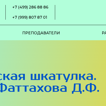
+7 (499) 286 88 86
+7 (999) 807 87 01
ПРЕПОДАВАТЕЛИ
Р
кая шкатулка.
 Фаттахова Д.Ф.