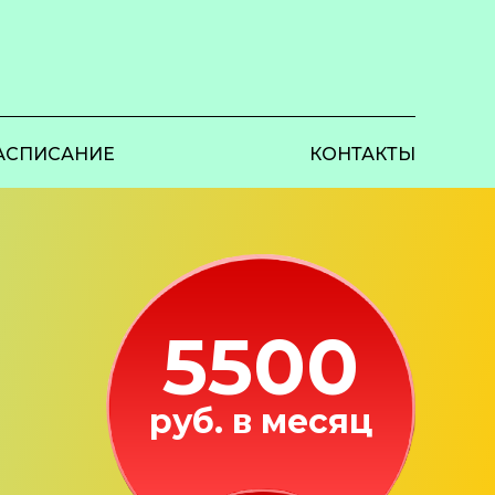
АСПИСАНИЕ
КОНТАКТЫ
5500
руб. в месяц