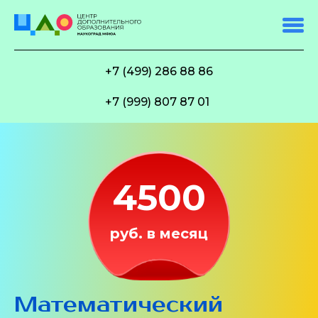
+7 (499) 286 88 86
+7 (999) 807 87 01
4500
руб. в месяц
Математический