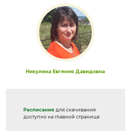
Никулина Евгения Давидовна
Расписание
для скачивания
доступно на главной странице