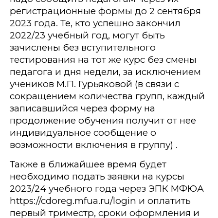
регистрационные формы до 2 сентября
2023 года. Те, кто успешно закончил
2022/23 учебный год, могут быть
зачислены без вступительного
тестирования на тот же курс без смены
педагога и дня недели, за исключением
учеников М.П. Гурьяковой (в связи с
сокращением количества групп, каждый
записавшийся через форму на
продолжение обучения получит от нее
индивидуальное сообщение о
возможности включения в группу) .
Также в ближайшее время будет
необходимо подать заявки на курсы
2023/24 учебного года через ЭПК МФЮА
https://cdoreg.mfua.ru/login
и оплатить
первый триместр, сроки оформления и