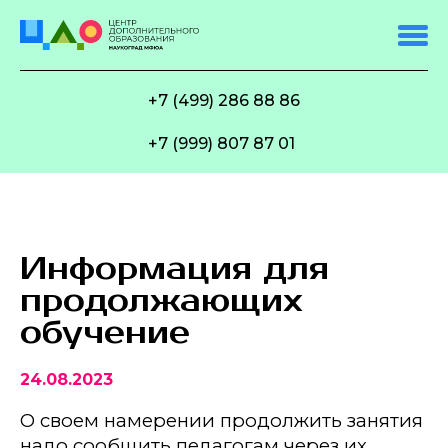
+7 (499) 286 88 86
+7 (999) 807 87 01
Информация для
продолжающих
обучение
24.08.2023
О своем намерении продолжить занятия
надо сообщить педагогам через их