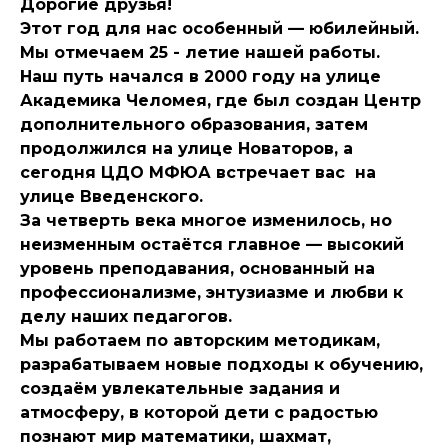
Дорогие друзья!
Этот год для нас особенный — юбилейный.
Мы отмечаем 25 - летие нашей работы.
Наш путь начался в 2000 году на улице
Академика Челомея, где был создан Центр
дополнительного образования, затем
продолжился на улице Новаторов, а
сегодня ЦДО МФЮА встречает вас на
улице Введенского.
За четверть века многое изменилось, но
неизменным остаётся главное — высокий
уровень преподавания, основанный на
профессионализме, энтузиазме и любви к
делу наших педагогов.
Мы работаем по авторским методикам,
разрабатываем новые подходы к обучению,
создаём увлекательные задания и
атмосферу, в которой дети с радостью
познают мир математики, шахмат,