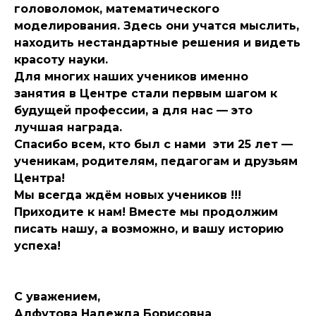
головоломок, математического
моделирования. Здесь они учатся мыслить,
находить нестандартные решения и видеть
красоту науки.
Для многих наших учеников именно
занятия в Центре стали первым шагом к
будущей профессии, а для нас — это
лучшая награда.
Спасибо всем, кто был с нами эти 25 лет —
ученикам, родителям, педагогам и друзьям
Центра!
Мы всегда ждём новых учеников !!!
Приходите к нам! Вместе мы продолжим
писать нашу, а возможно, и вашу историю
успеха!
С уважением,
Алфутова Надежда Борисовна