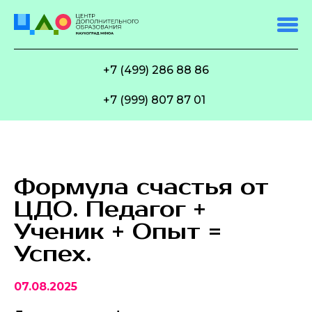
+7 (499) 286 88 86
+7 (999) 807 87 01
Формула счастья от
ЦДО. Педагог +
Ученик + Опыт =
Успех.
07.08.2025