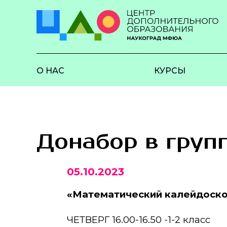
О НАС
КУРСЫ
Донабор в груп
05.10.2023
«Математический калейдоско
ЧЕТВЕРГ 16.00-16.50 -1-2 класс