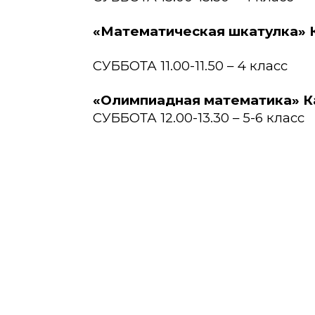
«Математическая шкатулка» 
СУББОТА 11.00-11.50 – 4 класс
«Олимпиадная математика» К
СУББОТА 12.00-13.30 – 5-6 класс