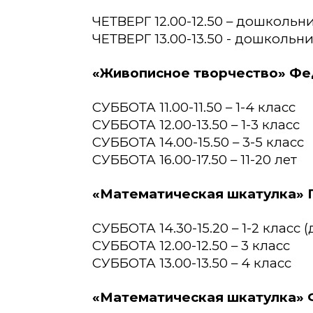
ЧЕТВЕРГ 12.00-12.50 – дошкольн
ЧЕТВЕРГ 13.00-13.50 - дошкольн
«Живописное творчество» Фе
СУББОТА 11.00-11.50 – 1-4 класс
СУББОТА 12.00-13.50 – 1-3 класс
СУББОТА 14.00-15.50 – 3-5 класс
СУББОТА 16.00-17.50 – 11-20 лет
«Математическая шкатулка» 
СУББОТА 14.30-15.20 – 1-2 класс
СУББОТА 12.00-12.50 – 3 класс
СУББОТА 13.00-13.50 – 4 класс
«Математическая шкатулка» 