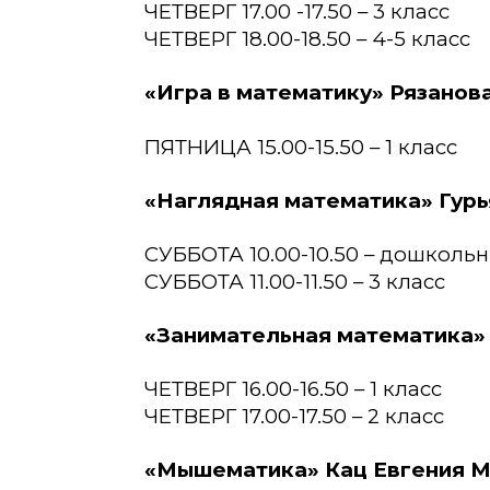
ЧЕТВЕРГ 17.00 -17.50 – 3 класс
ЧЕТВЕРГ 18.00-18.50 – 4-5 класс
«Игра в математику» Рязанов
ПЯТНИЦА 15.00-15.50 – 1 класс
«Наглядная математика» Гур
СУББОТА 10.00-10.50 – дошколь
СУББОТА 11.00-11.50 – 3 класс
«Занимательная математика»
ЧЕТВЕРГ 16.00-16.50 – 1 класс
ЧЕТВЕРГ 17.00-17.50 – 2 класс
«Мышематика» Кац Евгения 