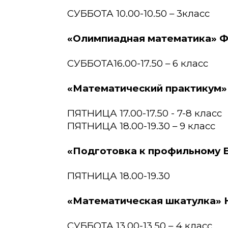
СУББОТА 10.00-10.50 – 3класс
«Олимпиадная математика» 
СУББОТА16.00-17.50 – 6 класс
«Математический практикум»
ПЯТНИЦА 17.00-17.50 - 7-8 класс
ПЯТНИЦА 18.00-19.30 – 9 класс
«Подготовка к профильному 
ПЯТНИЦА 18.00-19.30
«Математическая шкатулка» 
СУББОТА 13.00-13.50 – 4 класс