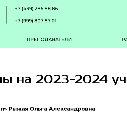
+7 (499) 286 88 86
+7 (999) 807 87 01
ПРЕПОДАВАТЕЛИ
Р
пы на 2023-2024 у
п» Рыжая Ольга Александровна