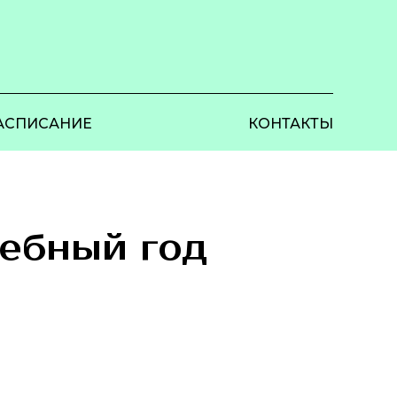
АСПИСАНИЕ
КОНТАКТЫ
чебный год