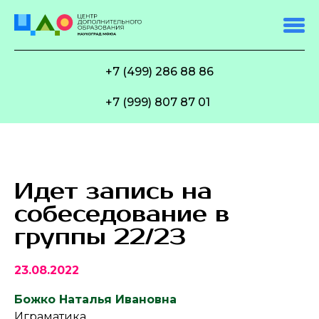
+7 (499) 286 88 86
+7 (999) 807 87 01
Идет запись на
собеседование в
группы 22/23
23.08.2022
Божко Наталья Ивановна
Играматика