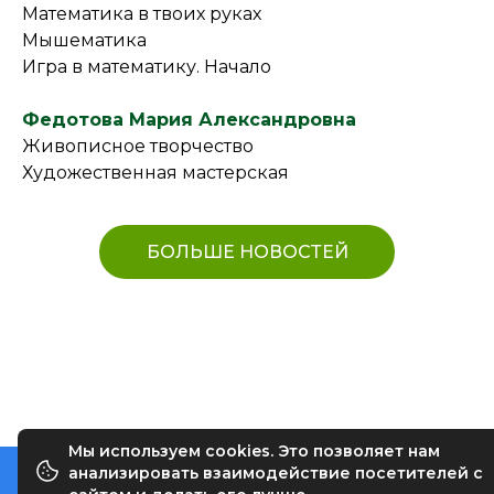
Математика в твоих руках
Мышематика
Игра в математику. Начало
Федотова Мария Александровна
Живописное творчество
Художественная мастерская
БОЛЬШЕ НОВОСТЕЙ
Мы используем cookies. Это позволяет нам
анализировать взаимодействие посетителей с
ЦЕНТР ДОПОЛНИТЕЛЬНОГО ОБРАЗОВАНИЯ ©